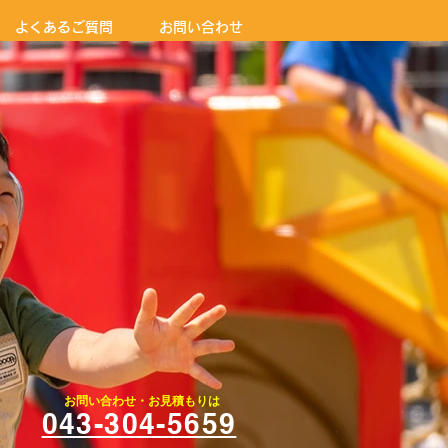
よくあるご質問
お問い合わせ
お問い合わせ・お見積もりは
043-304-5659