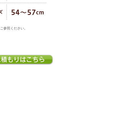
ご参照ください。
見積もりはこちら